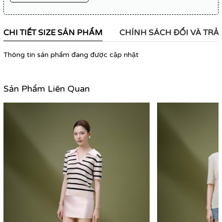
CHI TIẾT SIZE SẢN PHẨM
CHÍNH SÁCH ĐỔI VÀ TRẢ
Thông tin sản phẩm đang được cập nhật
Sản Phẩm Liên Quan