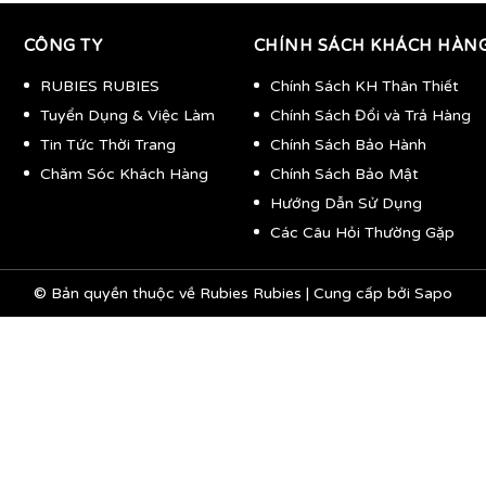
CÔNG TY
CHÍNH SÁCH KHÁCH HÀN
RUBIES RUBIES
Chính Sách KH Thân Thiết
Tuyển Dụng & Việc Làm
Chính Sách Đổi và Trả Hàng
Tin Tức Thời Trang
Chính Sách Bảo Hành
Chăm Sóc Khách Hàng
Chính Sách Bảo Mật
Hướng Dẫn Sử Dụng
Các Câu Hỏi Thường Gặp
© Bản quyền thuộc về
Rubies Rubies
|
Cung cấp bởi
Sapo