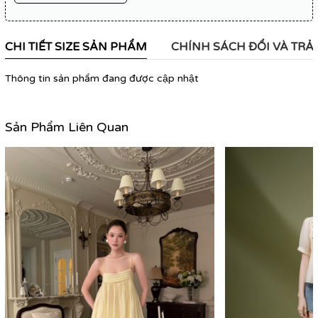
CHI TIẾT SIZE SẢN PHẨM
CHÍNH SÁCH ĐỔI VÀ TRẢ
Thông tin sản phẩm đang được cập nhật
Sản Phẩm Liên Quan