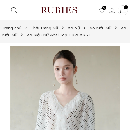
0
Trang chủ
Thời Trang Nữ
Áo Nữ
Áo Kiểu Nữ
Áo
Kiểu Nữ
Áo Kiểu Nữ Abel Top RR26AK61