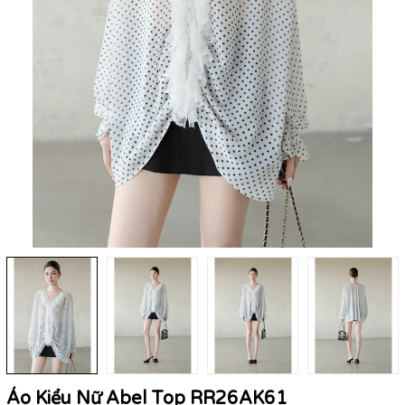
Áo Kiểu Nữ Abel Top RR26AK61