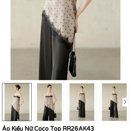
Áo Kiểu Nữ Coco Top RR26AK43