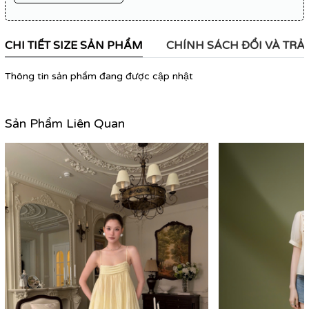
CHI TIẾT SIZE SẢN PHẨM
CHÍNH SÁCH ĐỔI VÀ TRẢ
Thông tin sản phẩm đang được cập nhật
Sản Phẩm Liên Quan