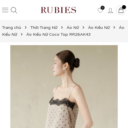
0
Trang chủ
Thời Trang Nữ
Áo Nữ
Áo Kiểu Nữ
Áo
Kiểu Nữ
Áo Kiểu Nữ Coco Top RR26AK43