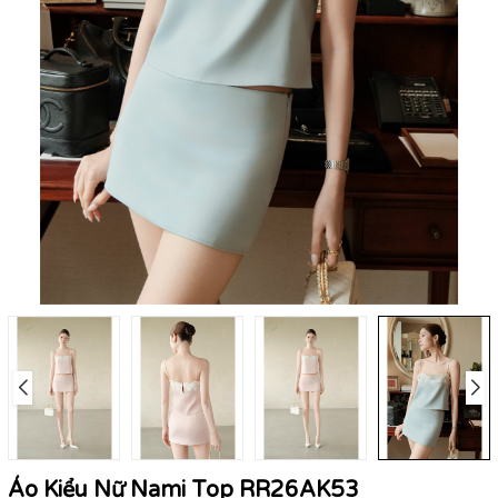
Áo Kiểu Nữ Nami Top RR26AK53