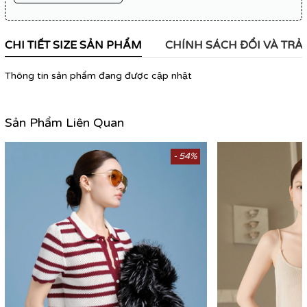
CHI TIẾT SIZE SẢN PHẨM
CHÍNH SÁCH ĐỔI VÀ TRẢ
Thông tin sản phẩm đang được cập nhật
Sản Phẩm Liên Quan
- 54%