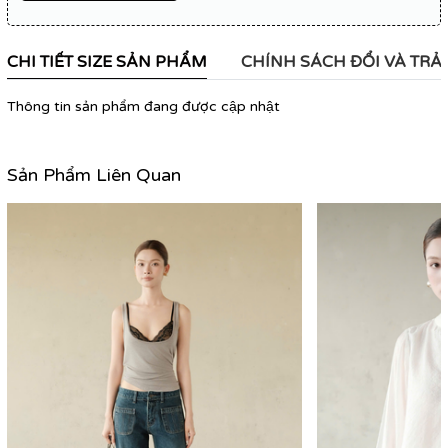
CHI TIẾT SIZE SẢN PHẨM
CHÍNH SÁCH ĐỔI VÀ TRẢ
Thông tin sản phẩm đang được cập nhật
Sản Phẩm Liên Quan