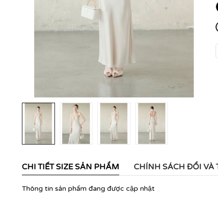
CHI TIẾT SIZE SẢN PHẨM
CHÍNH SÁCH ĐỔI VÀ
Thông tin sản phẩm đang được cập nhật