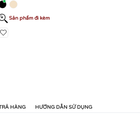
Sản phẩm đi kèm
 TRẢ HÀNG
HƯỚNG DẪN SỬ DỤNG