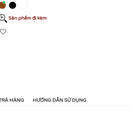
Sản phẩm đi kèm
 TRẢ HÀNG
HƯỚNG DẪN SỬ DỤNG