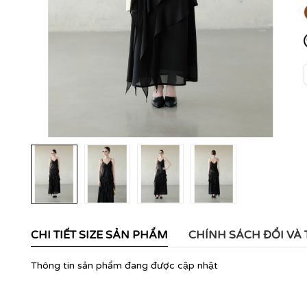
CHI TIẾT SIZE SẢN PHẨM
CHÍNH SÁCH ĐỔI VÀ
Thông tin sản phẩm đang được cập nhật