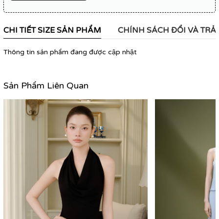
CHI TIẾT SIZE SẢN PHẨM
CHÍNH SÁCH ĐỔI VÀ TRẢ
Thông tin sản phẩm đang được cập nhật
Sản Phẩm Liên Quan