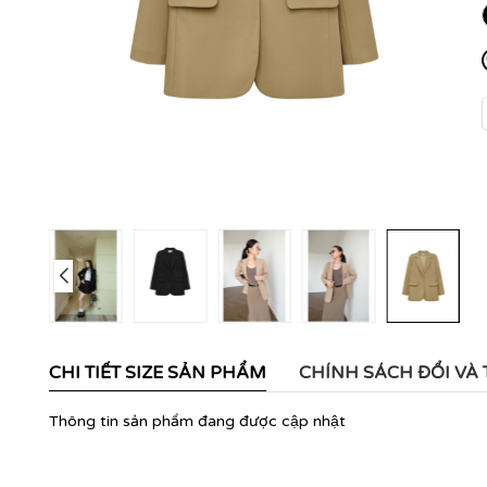
CHI TIẾT SIZE SẢN PHẨM
CHÍNH SÁCH ĐỔI VÀ
Thông tin sản phẩm đang được cập nhật