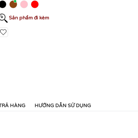
Sản phẩm đi kèm
 TRẢ HÀNG
HƯỚNG DẪN SỬ DỤNG