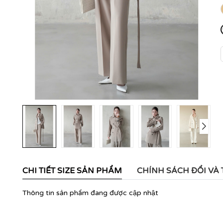
CHI TIẾT SIZE SẢN PHẨM
CHÍNH SÁCH ĐỔI VÀ
Thông tin sản phẩm đang được cập nhật