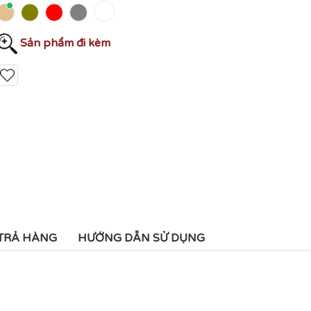
Sản phẩm đi kèm
 TRẢ HÀNG
HƯỚNG DẪN SỬ DỤNG