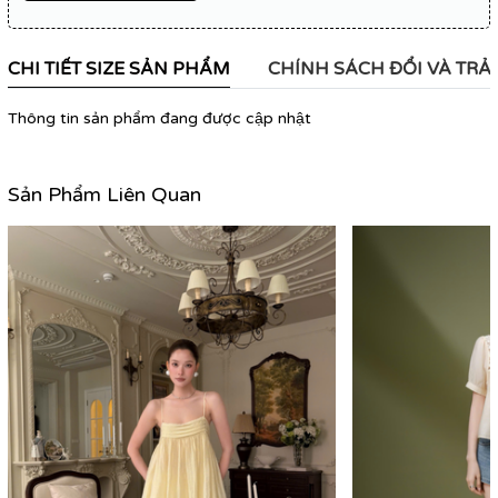
CHI TIẾT SIZE SẢN PHẨM
CHÍNH SÁCH ĐỔI VÀ TRẢ
Thông tin sản phẩm đang được cập nhật
Sản Phẩm Liên Quan