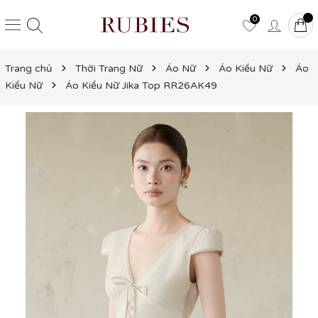
0
Trang chủ
Thời Trang Nữ
Áo Nữ
Áo Kiểu Nữ
Áo
Kiểu Nữ
Áo Kiểu Nữ Jika Top RR26AK49