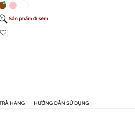
Sản phẩm đi kèm
 TRẢ HÀNG
HƯỚNG DẪN SỬ DỤNG