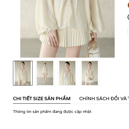
CHI TIẾT SIZE SẢN PHẨM
CHÍNH SÁCH ĐỔI VÀ
Thông tin sản phẩm đang được cập nhật