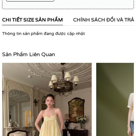
CHI TIẾT SIZE SẢN PHẨM
CHÍNH SÁCH ĐỔI VÀ TRẢ
Thông tin sản phẩm đang được cập nhật
Sản Phẩm Liên Quan