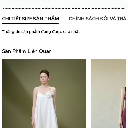
CHI TIẾT SIZE SẢN PHẨM
CHÍNH SÁCH ĐỔI VÀ TRẢ
Thông tin sản phẩm đang được cập nhật
Sản Phẩm Liên Quan