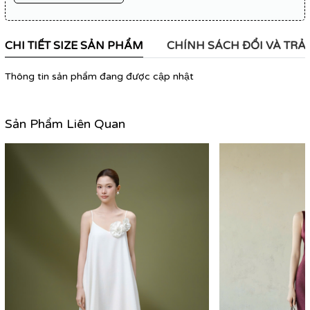
CHI TIẾT SIZE SẢN PHẨM
CHÍNH SÁCH ĐỔI VÀ TRẢ
Thông tin sản phẩm đang được cập nhật
Sản Phẩm Liên Quan