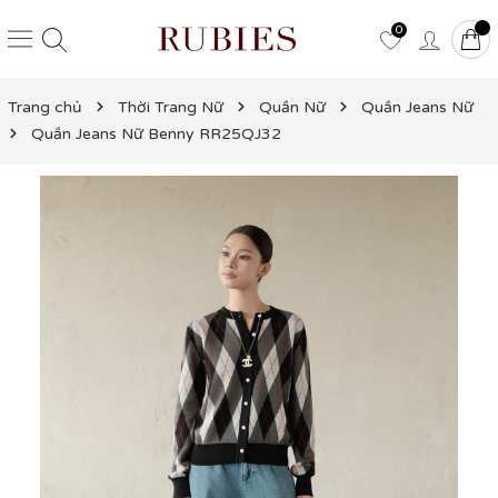
0
Trang chủ
Thời Trang Nữ
Quần Nữ
Quần Jeans Nữ
Quần Jeans Nữ Benny RR25QJ32