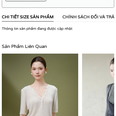
CHI TIẾT SIZE SẢN PHẨM
CHÍNH SÁCH ĐỔI VÀ TRẢ
Thông tin sản phẩm đang được cập nhật
Sản Phẩm Liên Quan