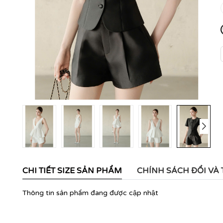
CHI TIẾT SIZE SẢN PHẨM
CHÍNH SÁCH ĐỔI VÀ
Thông tin sản phẩm đang được cập nhật