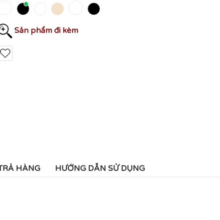
Sản phẩm đi kèm
 TRẢ HÀNG
HƯỚNG DẪN SỬ DỤNG