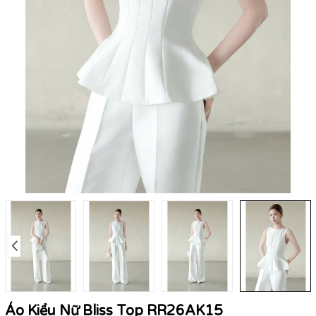
Áo Kiểu Nữ Bliss Top RR26AK15