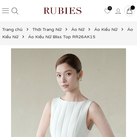
0
Trang chủ
Thời Trang Nữ
Áo Nữ
Áo Kiểu Nữ
Áo
Kiểu Nữ
Áo Kiểu Nữ Bliss Top RR26AK15