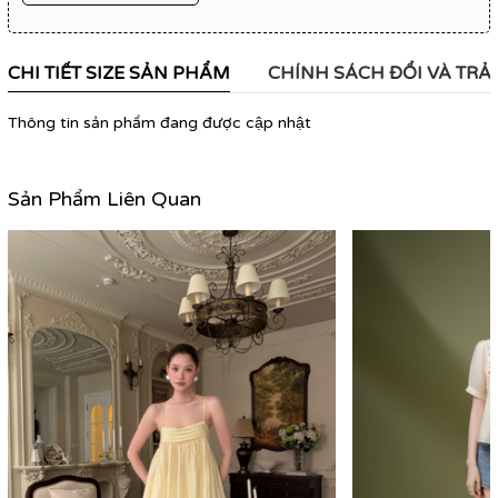
CHI TIẾT SIZE SẢN PHẨM
CHÍNH SÁCH ĐỔI VÀ TRẢ
Thông tin sản phẩm đang được cập nhật
Sản Phẩm Liên Quan