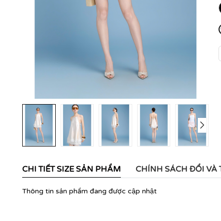
CHI TIẾT SIZE SẢN PHẨM
CHÍNH SÁCH ĐỔI VÀ
Thông tin sản phẩm đang được cập nhật