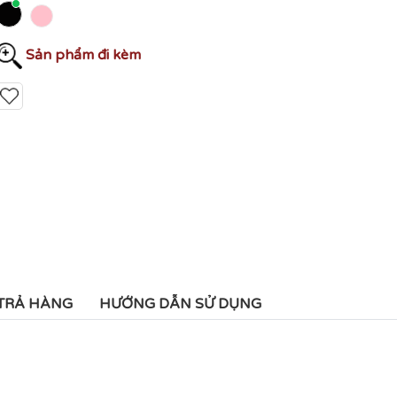
Sản phẩm đi kèm
 TRẢ HÀNG
HƯỚNG DẪN SỬ DỤNG