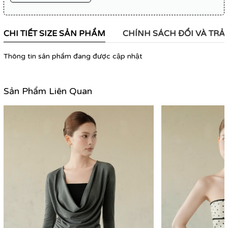
CHI TIẾT SIZE SẢN PHẨM
CHÍNH SÁCH ĐỔI VÀ TRẢ
Thông tin sản phẩm đang được cập nhật
Sản Phẩm Liên Quan